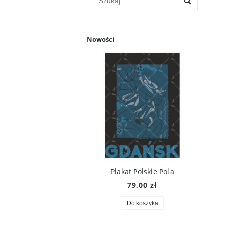
Nowości
Plakat Polskie Pola
79,00 zł
Do koszyka