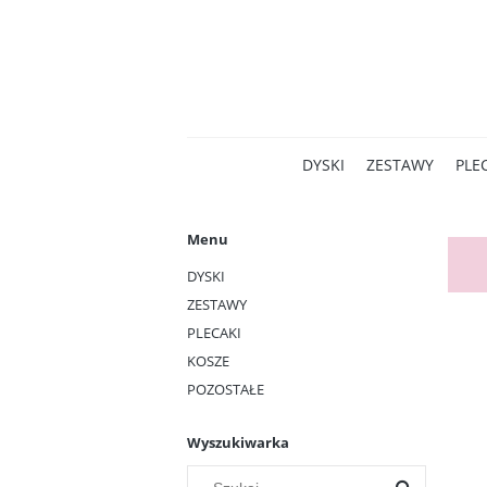
DYSKI
ZESTAWY
PLE
Menu
DYSKI
ZESTAWY
PLECAKI
KOSZE
POZOSTAŁE
Wyszukiwarka