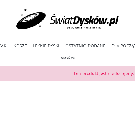
CAKI
KOSZE
LEKKIE DYSKI
OSTATNIO DODANE
DLA POCZĄ
Jesteś w:
Ten produkt jest niedostępny.