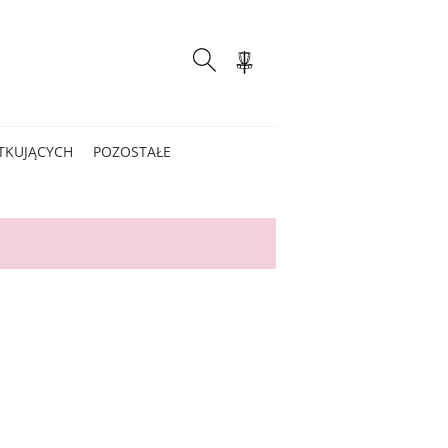
TKUJĄCYCH
POZOSTAŁE