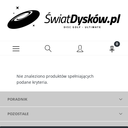
Nie znaleziono produktów spełniających
podane kryteria.
PORADNIK
POZOSTAŁE