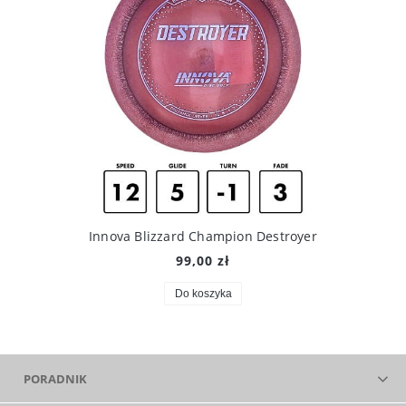
Innova Blizzard Champion Destroyer
99,00 zł
Do koszyka
PORADNIK