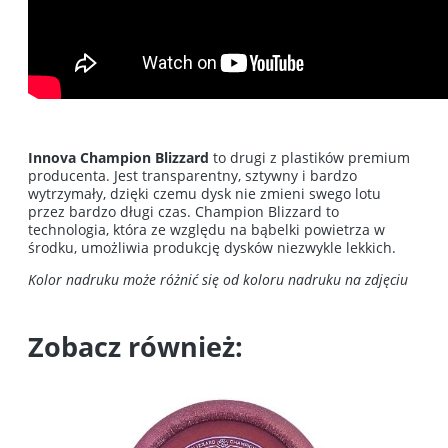
Innova Champion Blizzard
to drugi z plastików premium
producenta. Jest transparentny, sztywny i bardzo
wytrzymały, dzięki czemu dysk nie zmieni swego lotu
przez bardzo długi czas. Champion Blizzard to
technologia, która ze względu na bąbelki powietrza w
środku, umożliwia produkcję dysków niezwykle lekkich.
Kolor nadruku może różnić się od koloru nadruku na zdjęciu
Zobacz również: