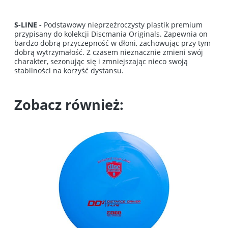
S-LINE -
Podstawowy nieprzeźroczysty plastik premium
przypisany do kolekcji Discmania Originals. Zapewnia on
bardzo dobrą przyczepność w dłoni, zachowując przy tym
dobrą wytrzymałość. Z czasem nieznacznie zmieni swój
charakter, sezonując się i zmniejszając nieco swoją
stabilności na korzyść dystansu.
Zobacz również: