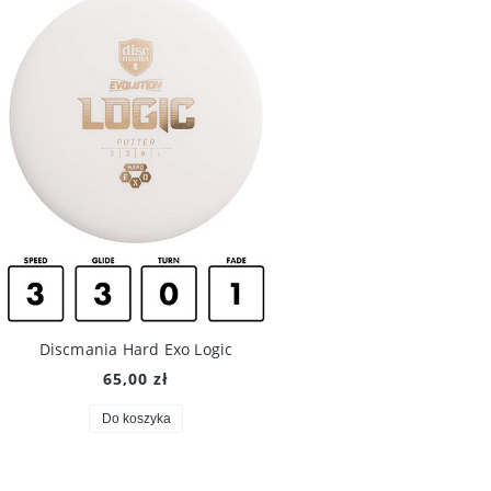
Discmania Hard Exo Logic
65,00 zł
Do koszyka