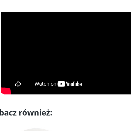
bacz również: