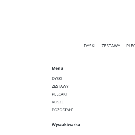
DYSKI
ZESTAWY
PLE
Menu
DYSKI
ZESTAWY
PLECAKI
KOSZE
POZOSTAŁE
Wyszukiwarka