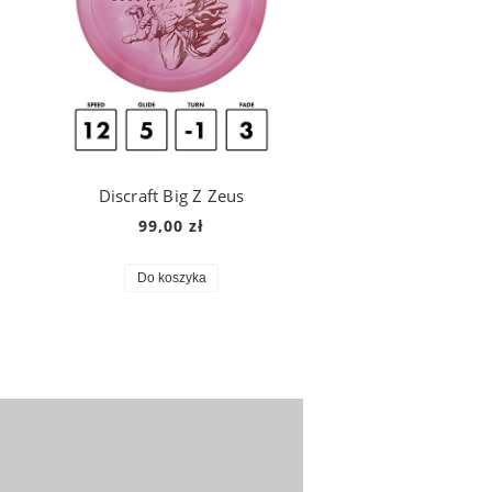
Discraft Big Z Zeus
99,00 zł
Do koszyka