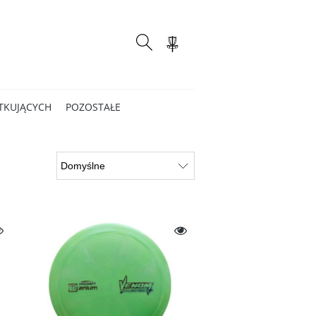
TKUJĄCYCH
POZOSTAŁE