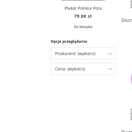
Plakat Polskie Pola
79,00 zł
Do koszyka
Opcje przeglądania
Producent: (wybierz)
Cena: (wybierz)