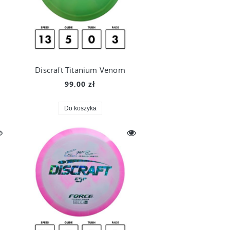
Discraft Titanium Venom
99,00 zł
Do koszyka