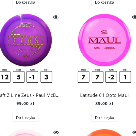
Do koszyka
Do koszyka
Discraft Z Line Zeus - Paul McBeth
Latitude 64 Opto Maul
99,00 zł
89,00 zł
Do koszyka
Do koszyka