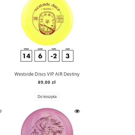
Westside Discs VIP AIR Destiny
89,00 zł
Do koszyka