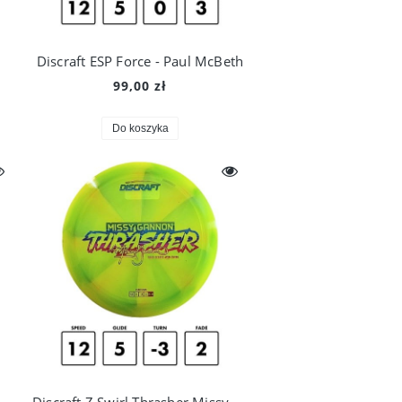
Discraft ESP Force - Paul McBeth
99,00 zł
Do koszyka