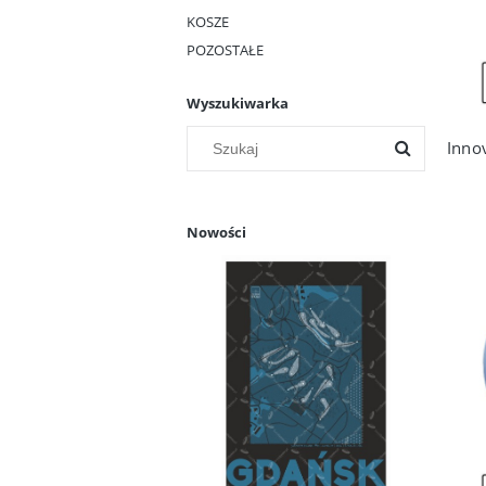
KOSZE
POZOSTAŁE
Wyszukiwarka
Nowości